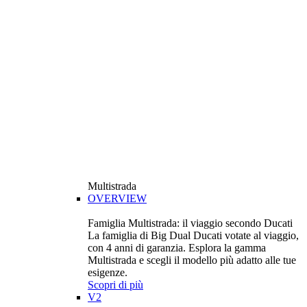
Multistrada
OVERVIEW
Famiglia Multistrada: il viaggio secondo Ducati
La famiglia di Big Dual Ducati votate al viaggio,
con 4 anni di garanzia. Esplora la gamma
Multistrada e scegli il modello più adatto alle tue
esigenze.
Scopri di più
V2