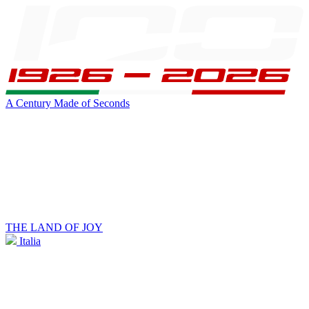
A Century Made of Seconds
THE LAND OF JOY
Italia