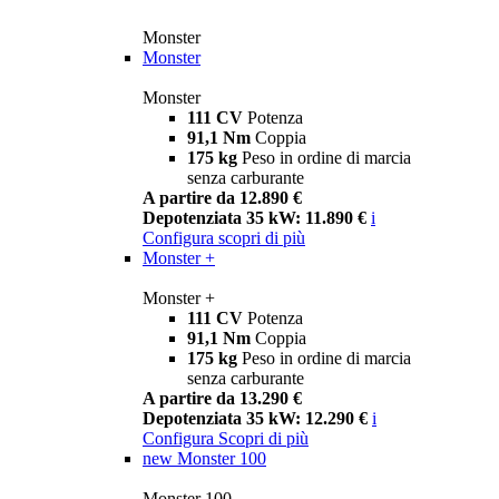
Monster
Monster
Monster
111 CV
Potenza
91,1 Nm
Coppia
175 kg
Peso in ordine di marcia
senza carburante
A partire da 12.890 €
Depotenziata 35 kW: 11.890 €
i
Configura
scopri di più
Monster +
Monster +
111 CV
Potenza
91,1 Nm
Coppia
175 kg
Peso in ordine di marcia
senza carburante
A partire da 13.290 €
Depotenziata 35 kW: 12.290 €
i
Configura
Scopri di più
new
Monster 100
Monster 100