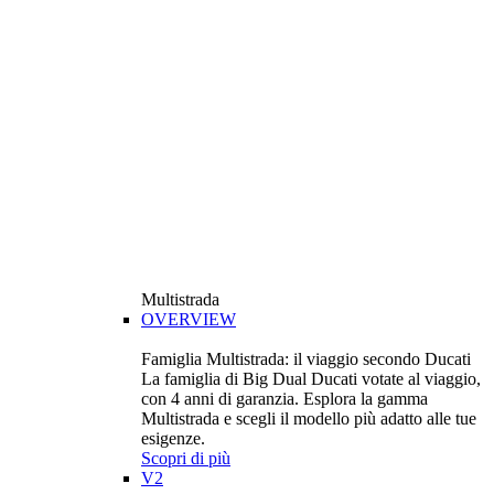
Multistrada
OVERVIEW
Famiglia Multistrada: il viaggio secondo Ducati
La famiglia di Big Dual Ducati votate al viaggio,
con 4 anni di garanzia. Esplora la gamma
Multistrada e scegli il modello più adatto alle tue
esigenze.
Scopri di più
V2