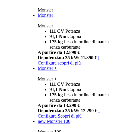
Monster
Monster
Monster
111 CV
Potenza
91,1 Nm
Coppia
175 kg
Peso in ordine di marcia
senza carburante
A partire da 12.890 €
Depotenziata 35 kW: 11.890 €
i
Configura
scopri di più
Monster +
Monster +
111 CV
Potenza
91,1 Nm
Coppia
175 kg
Peso in ordine di marcia
senza carburante
A partire da 13.290 €
Depotenziata 35 kW: 12.290 €
i
Configura
Scopri di più
new
Monster 100
Monster 100