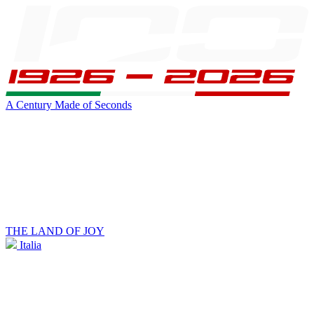
A Century Made of Seconds
THE LAND OF JOY
Italia