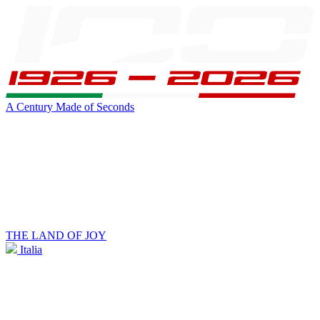
A Century Made of Seconds
THE LAND OF JOY
Italia