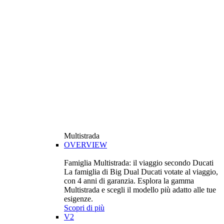
Multistrada
OVERVIEW
Famiglia Multistrada: il viaggio secondo Ducati
La famiglia di Big Dual Ducati votate al viaggio,
con 4 anni di garanzia. Esplora la gamma
Multistrada e scegli il modello più adatto alle tue
esigenze.
Scopri di più
V2