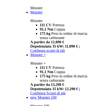
Monster
Monster
Monster
111 CV
Potenza
91,1 Nm
Coppia
175 kg
Peso in ordine di marcia
senza carburante
A partire da 12.890 €
Depotenziata 35 kW: 11.890 €
i
Configura
scopri di più
Monster +
Monster +
111 CV
Potenza
91,1 Nm
Coppia
175 kg
Peso in ordine di marcia
senza carburante
A partire da 13.290 €
Depotenziata 35 kW: 12.290 €
i
Configura
Scopri di più
new
Monster 100
Monster 100