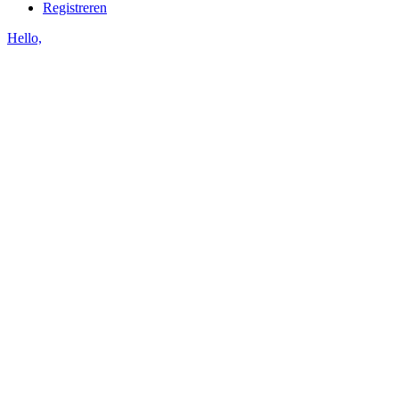
Registreren
Hello,