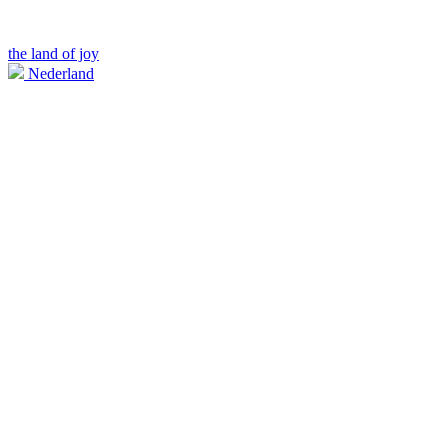
the land of joy
Nederland