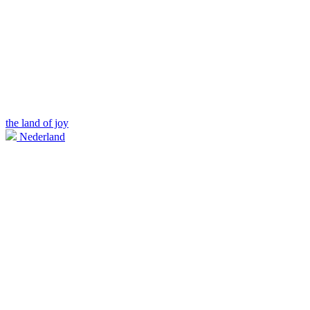
the land of joy
Nederland