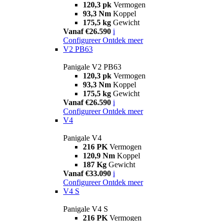
120,3 pk
Vermogen
93,3 Nm
Koppel
175,5 kg
Gewicht
Vanaf €26.590
i
Configureer
Ontdek meer
V2 PB63
Panigale V2 PB63
120,3 pk
Vermogen
93,3 Nm
Koppel
175,5 kg
Gewicht
Vanaf €26.590
i
Configureer
Ontdek meer
V4
Panigale V4
216 PK
Vermogen
120,9 Nm
Koppel
187 Kg
Gewicht
Vanaf €33.090
i
Configureer
Ontdek meer
V4 S
Panigale V4 S
216 PK
Vermogen