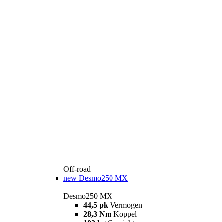
Off-road
new
Desmo250 MX
Desmo250 MX
44,5 pk
Vermogen
28,3 Nm
Koppel