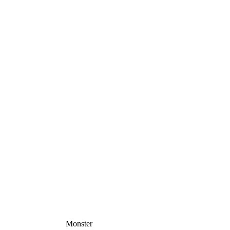
Monster