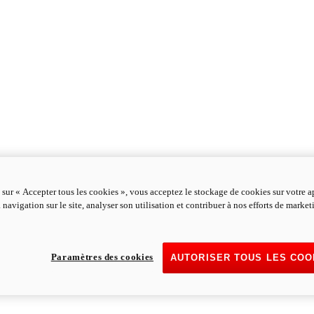
 sur « Accepter tous les cookies », vous acceptez le stockage de cookies sur votre a
 navigation sur le site, analyser son utilisation et contribuer à nos efforts de marke
Paramètres des cookies
AUTORISER TOUS LES COO