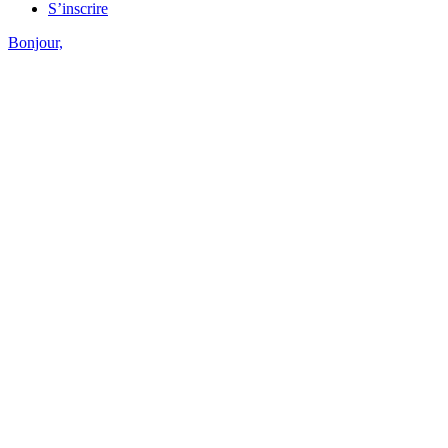
S’inscrire
Bonjour,