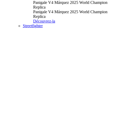
Panigale V4 Márquez 2025 World Champion
Replica
Panigale V4 Márquez 2025 World Champion
Replica
Découvrez-la
Streetfighter