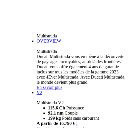
Multistrada
OVERVIEW
Multistrada
Ducati Multistrada vous emmène à la découverte
de paysages incroyables, au-delà des frontières.
Ducati vous offre également 4 ans de garantie
inclus sur tous les modèles de la gamme 2023
avec 4Ever Multistrada. Avec Ducati Multistrada,
le monde devient plus grand.
En savoir plus
V2
Multistrada V2
115,6 Ch
Puissance
92,1 nm
Couple
199 kg
Poids sans carburant
A partir de 16.790 €
i