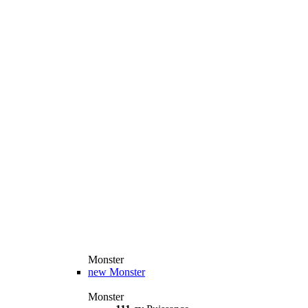
Monster
new
Monster
Monster