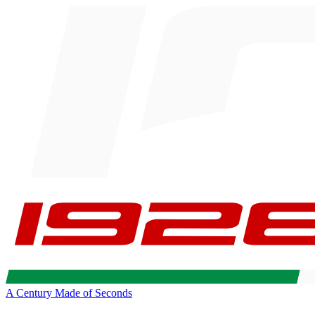
A Century Made of Seconds