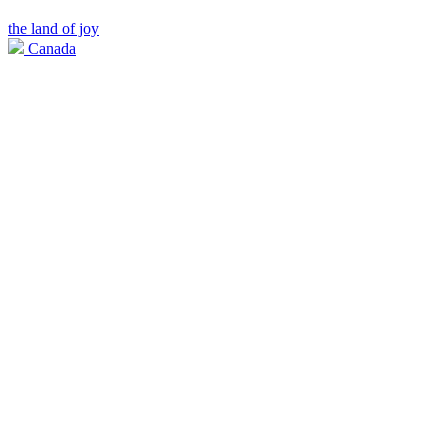
the land of joy
Canada