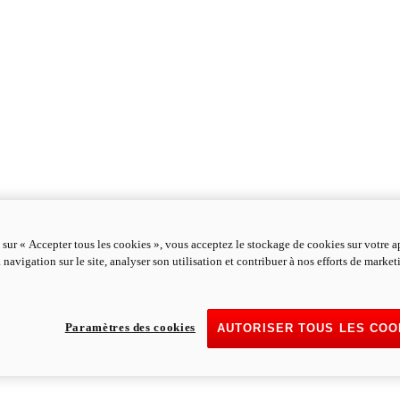
 sur « Accepter tous les cookies », vous acceptez le stockage de cookies sur votre a
 navigation sur le site, analyser son utilisation et contribuer à nos efforts de marke
Paramètres des cookies
AUTORISER TOUS LES COO