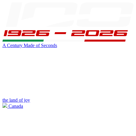
A Century Made of Seconds
the land of joy
Canada