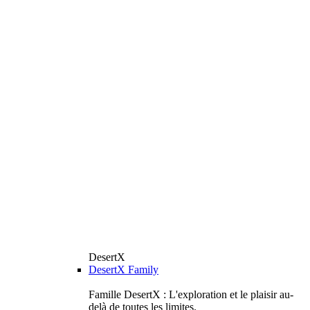
DesertX
DesertX Family
Famille DesertX : L'exploration et le plaisir au-
delà de toutes les limites.