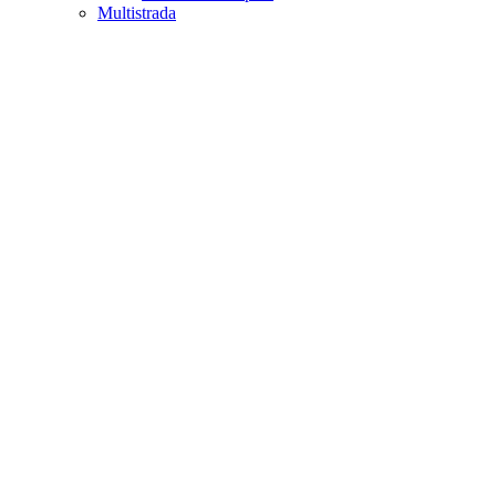
Multistrada