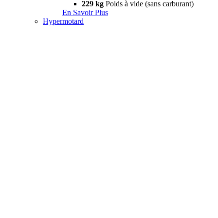
229 kg
Poids à vide (sans carburant)
En Savoir Plus
Hypermotard