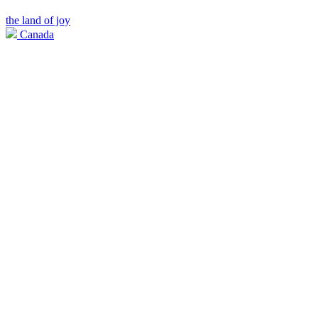
the land of joy
Canada