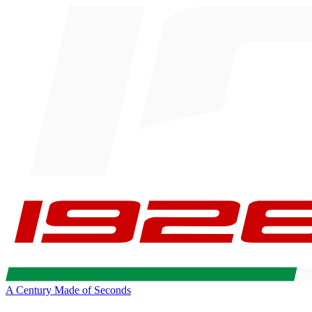
A Century Made of Seconds