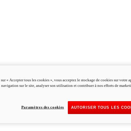
 sur « Accepter tous les cookies », vous acceptez le stockage de cookies sur votre a
 navigation sur le site, analyser son utilisation et contribuer à nos efforts de marke
Paramètres des cookies
AUTORISER TOUS LES COO