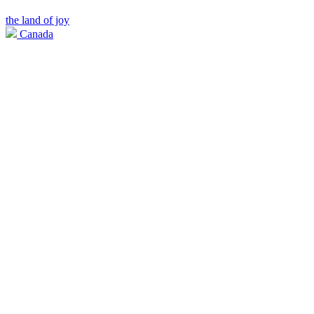
the land of joy
Canada