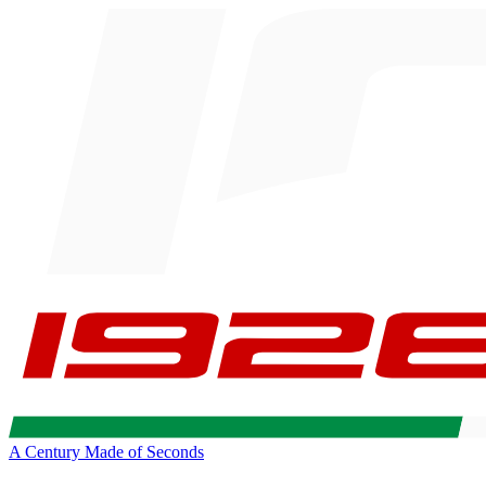
A Century Made of Seconds