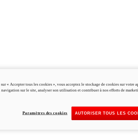
 sur « Accepter tous les cookies », vous acceptez le stockage de cookies sur votre a
 navigation sur le site, analyser son utilisation et contribuer à nos efforts de marke
Paramètres des cookies
AUTORISER TOUS LES COO