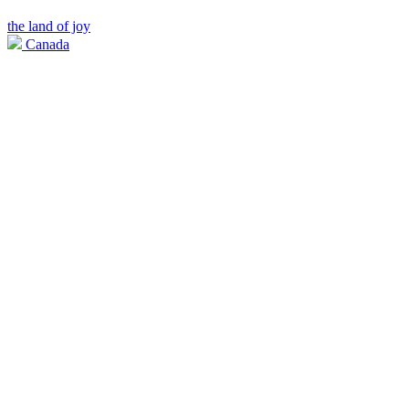
the land of joy
Canada