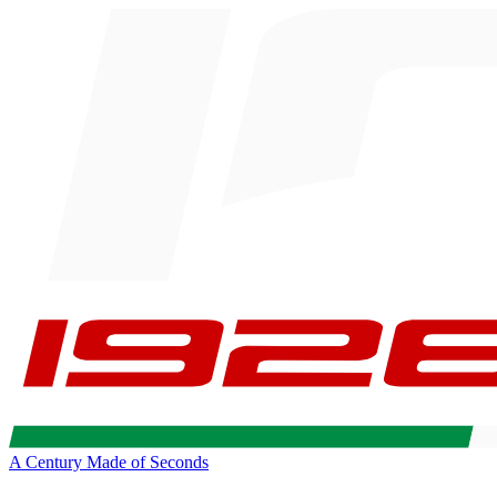
A Century Made of Seconds