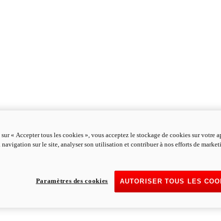
 sur « Accepter tous les cookies », vous acceptez le stockage de cookies sur votre a
 navigation sur le site, analyser son utilisation et contribuer à nos efforts de marke
Paramètres des cookies
AUTORISER TOUS LES COO