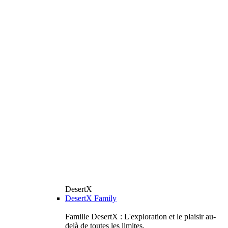
DesertX
DesertX Family
Famille DesertX : L'exploration et le plaisir au-
delà de toutes les limites.