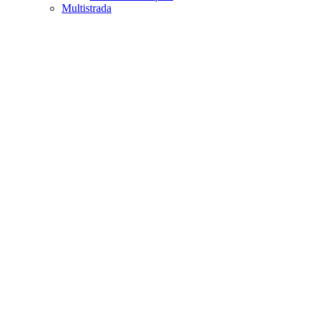
Multistrada