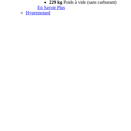
229 kg
Poids à vide (sans carburant)
En Savoir Plus
Hypermotard