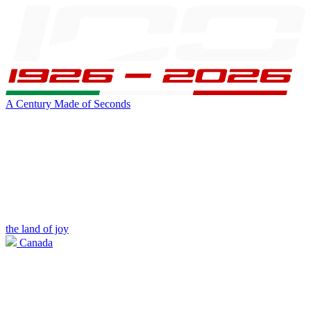
A Century Made of Seconds
the land of joy
Canada