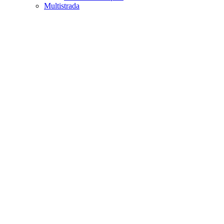
Multistrada