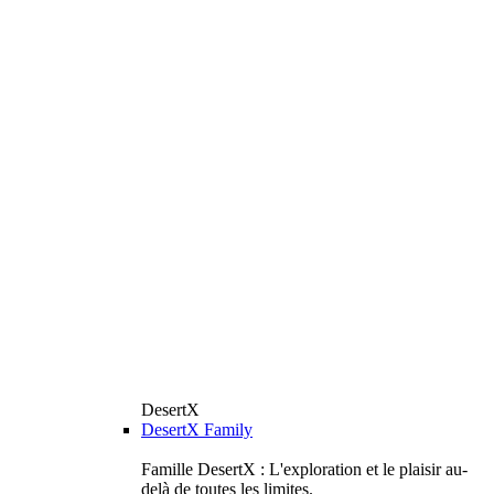
DesertX
DesertX Family
Famille DesertX : L'exploration et le plaisir au-
delà de toutes les limites.