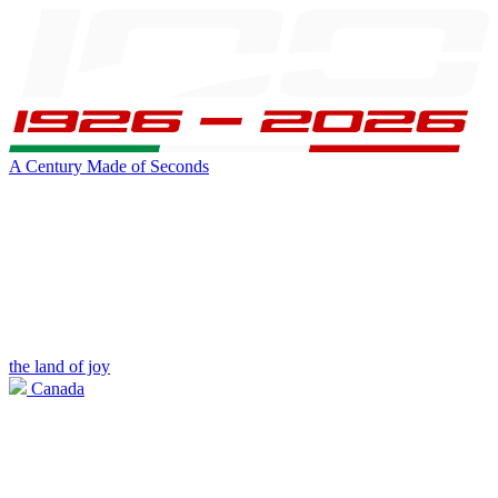
A Century Made of Seconds
the land of joy
Canada