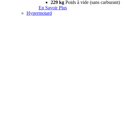
229 kg
Poids à vide (sans carburant)
En Savoir Plus
Hypermotard