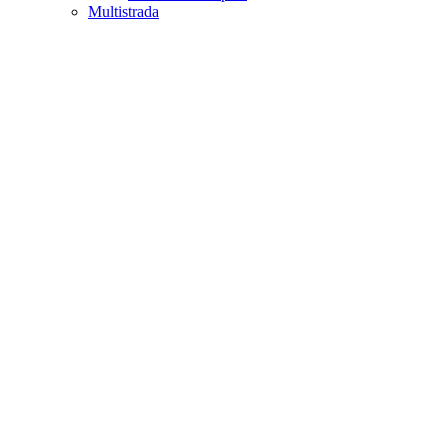
Multistrada