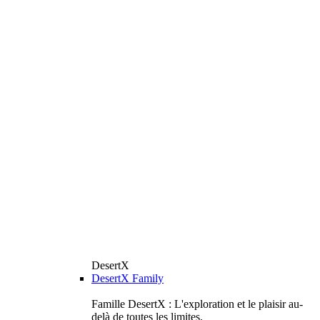
DesertX
DesertX Family
Famille DesertX : L'exploration et le plaisir au-
delà de toutes les limites.