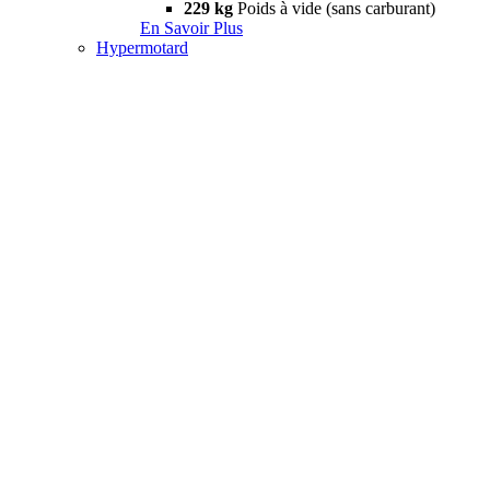
229 kg
Poids à vide (sans carburant)
En Savoir Plus
Hypermotard