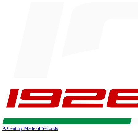
A Century Made of Seconds