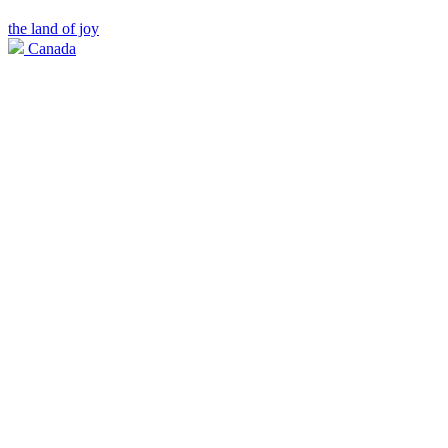
the land of joy
Canada