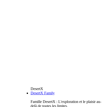
DesertX
DesertX Family
Famille DesertX : L'exploration et le plaisir au-
delà de toutes les limites.