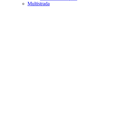
Multistrada