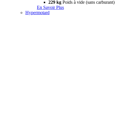
229 kg
Poids à vide (sans carburant)
En Savoir Plus
Hypermotard