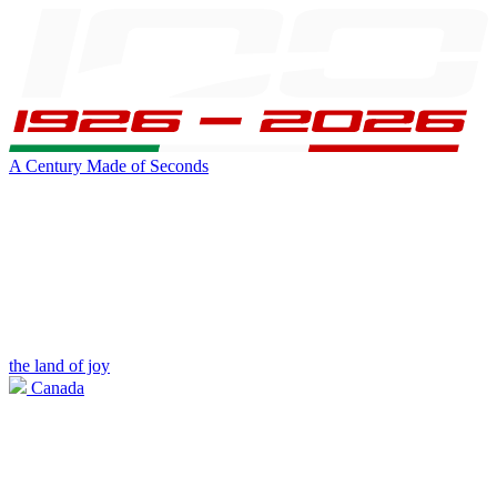
A Century Made of Seconds
the land of joy
Canada