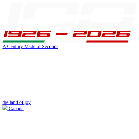
A Century Made of Seconds
the land of joy
Canada