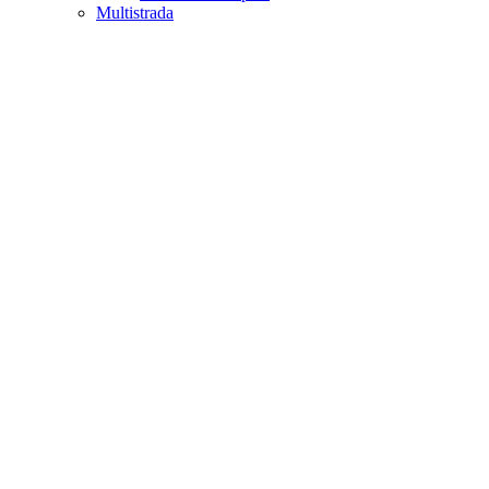
Multistrada