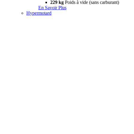
229 kg
Poids à vide (sans carburant)
En Savoir Plus
Hypermotard