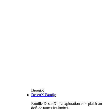
DesertX
DesertX Family
Famille DesertX : L'exploration et le plaisir au-
delà de toutes les limites.