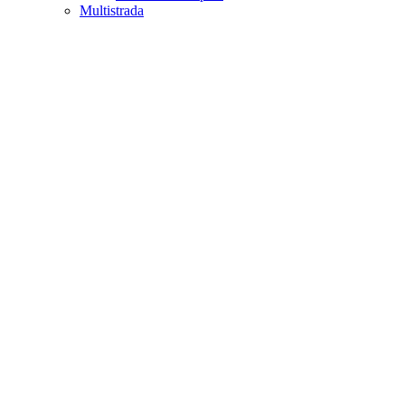
Multistrada