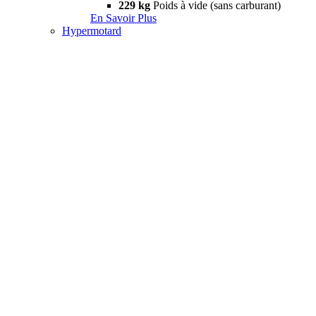
229 kg
Poids à vide (sans carburant)
En Savoir Plus
Hypermotard