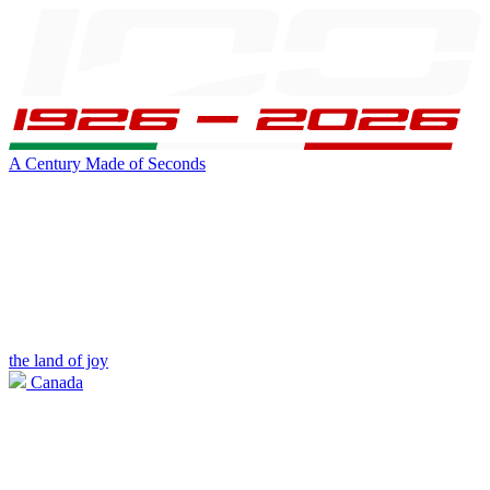
A Century Made of Seconds
the land of joy
Canada