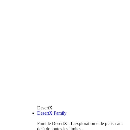
DesertX
DesertX Family
Famille DesertX : L'exploration et le plaisir au-
delà de toutes les limites.