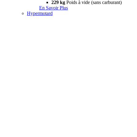
229 kg
Poids à vide (sans carburant)
En Savoir Plus
Hypermotard