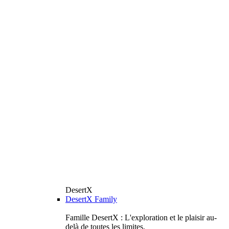
DesertX
DesertX Family
Famille DesertX : L'exploration et le plaisir au-
delà de toutes les limites.