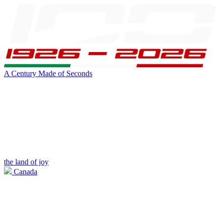
A Century Made of Seconds
the land of joy
Canada