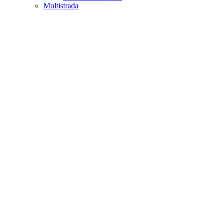
Multistrada