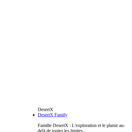
DesertX
DesertX Family
Famille DesertX : L'exploration et le plaisir au-
delà de toutes les limites.