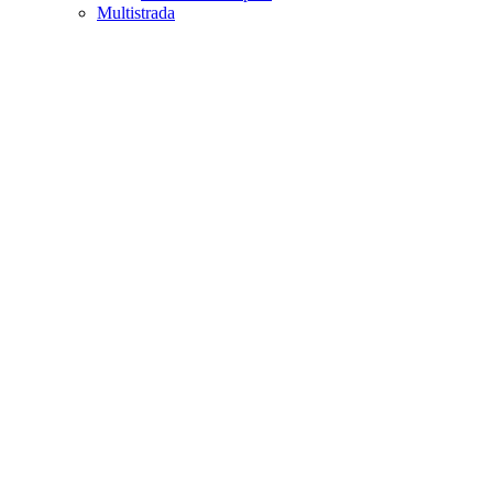
Multistrada