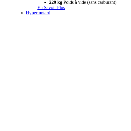
229 kg
Poids à vide (sans carburant)
En Savoir Plus
Hypermotard