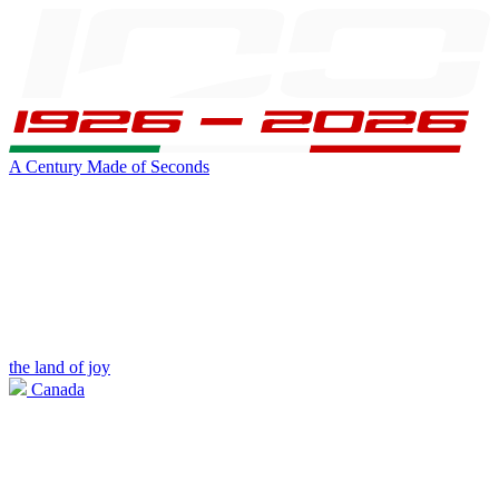
A Century Made of Seconds
the land of joy
Canada