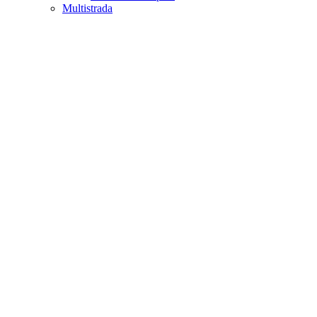
Multistrada