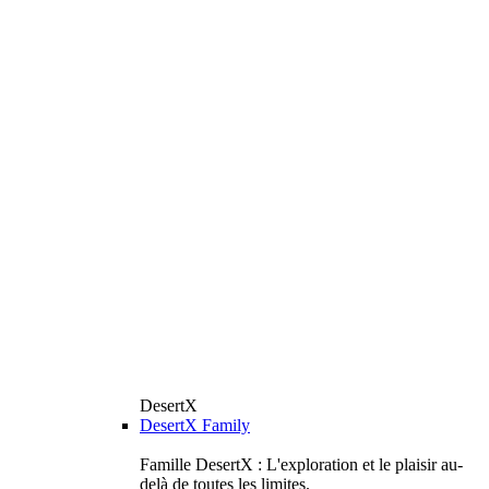
DesertX
DesertX Family
Famille DesertX : L'exploration et le plaisir au-
delà de toutes les limites.