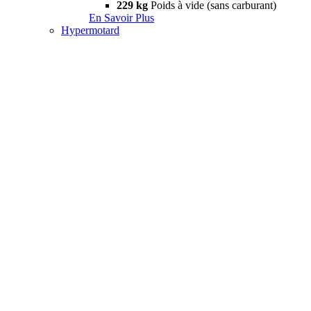
229 kg
Poids à vide (sans carburant)
En Savoir Plus
Hypermotard