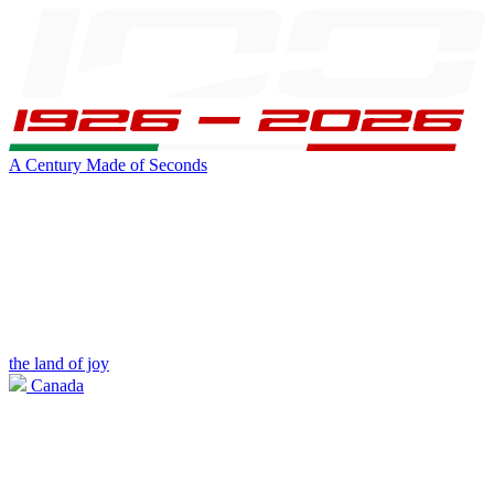
A Century Made of Seconds
the land of joy
Canada