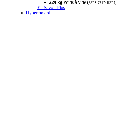
229 kg
Poids à vide (sans carburant)
En Savoir Plus
Hypermotard