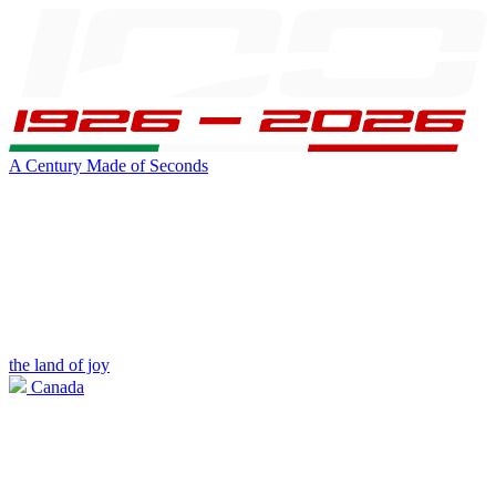
A Century Made of Seconds
the land of joy
Canada