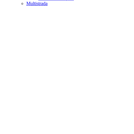
Multistrada