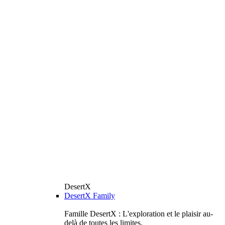
DesertX
DesertX Family
Famille DesertX : L'exploration et le plaisir au-
delà de toutes les limites.