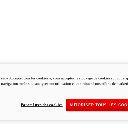
 sur « Accepter tous les cookies », vous acceptez le stockage de cookies sur votre a
 navigation sur le site, analyser son utilisation et contribuer à nos efforts de marke
Paramètres des cookies
AUTORISER TOUS LES COO