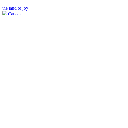
the land of joy
Canada