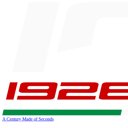
A Century Made of Seconds