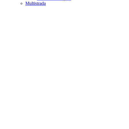
Multistrada