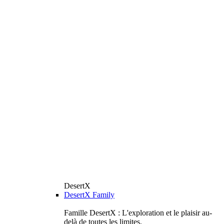
DesertX
DesertX Family
Famille DesertX : L'exploration et le plaisir au-
delà de toutes les limites.