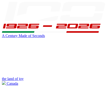
A Century Made of Seconds
the land of joy
Canada