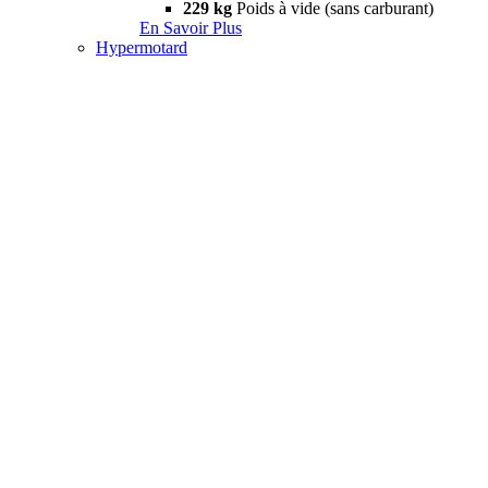
229 kg
Poids à vide (sans carburant)
En Savoir Plus
Hypermotard