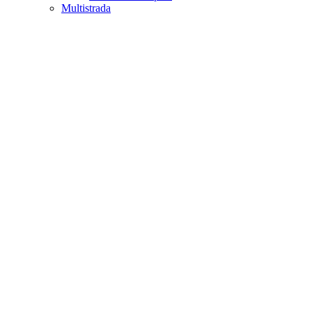
Multistrada