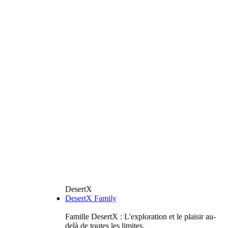
DesertX
DesertX Family
Famille DesertX : L'exploration et le plaisir au-
delà de toutes les limites.