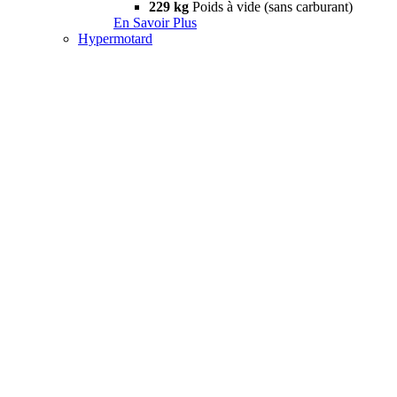
229 kg
Poids à vide (sans carburant)
En Savoir Plus
Hypermotard