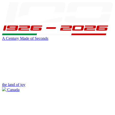
A Century Made of Seconds
the land of joy
Canada