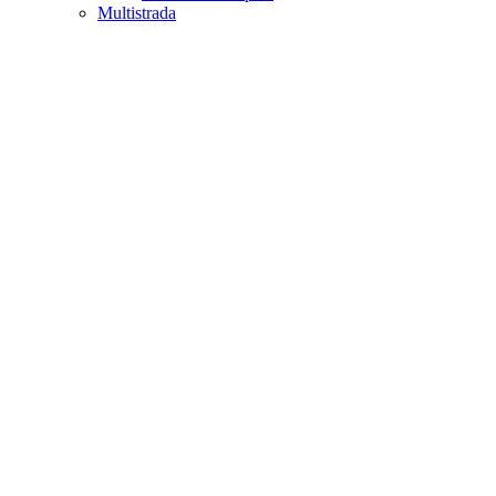
Multistrada