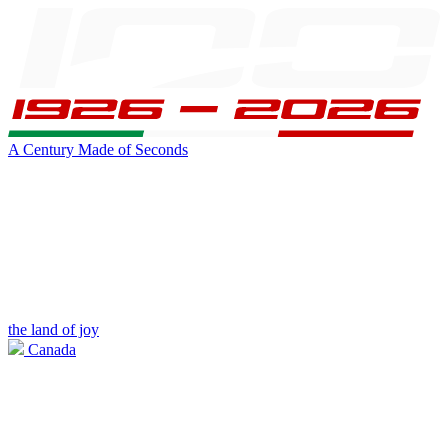
A Century Made of Seconds
the land of joy
Canada