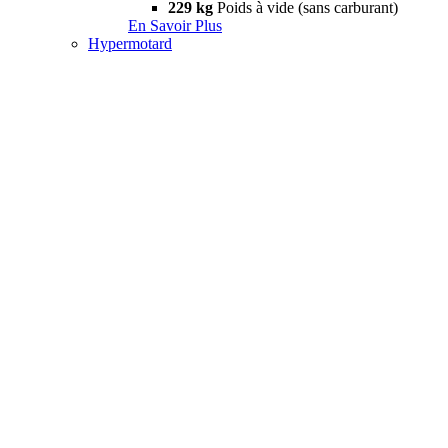
229 kg
Poids à vide (sans carburant)
En Savoir Plus
Hypermotard