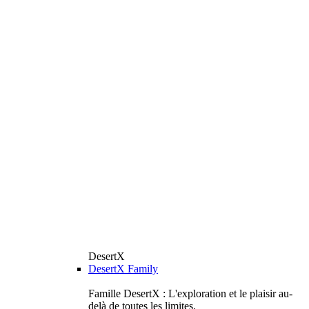
DesertX
DesertX Family
Famille DesertX : L'exploration et le plaisir au-
delà de toutes les limites.