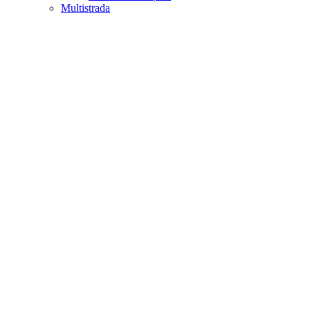
Multistrada