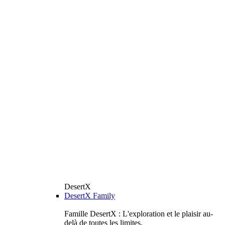
DesertX
DesertX Family
Famille DesertX : L'exploration et le plaisir au-
delà de toutes les limites.