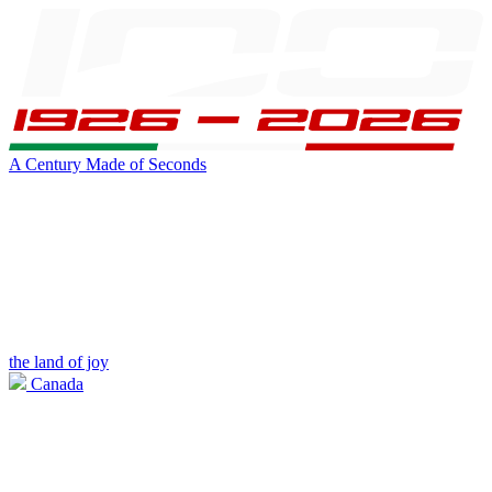
A Century Made of Seconds
the land of joy
Canada