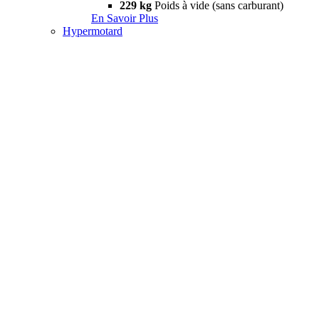
229 kg
Poids à vide (sans carburant)
En Savoir Plus
Hypermotard