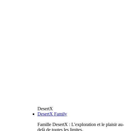
DesertX
DesertX Family
Famille DesertX : L'exploration et le plaisir au-
delà de toutes les limites.