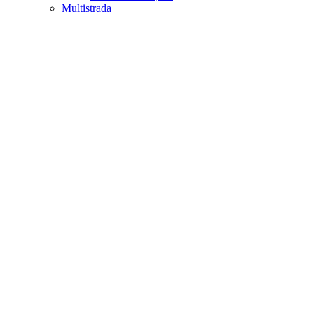
Multistrada