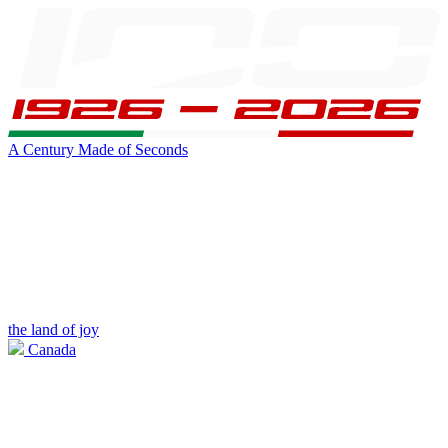
A Century Made of Seconds
the land of joy
Canada