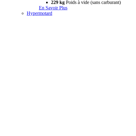
229 kg
Poids à vide (sans carburant)
En Savoir Plus
Hypermotard