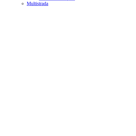
Multistrada