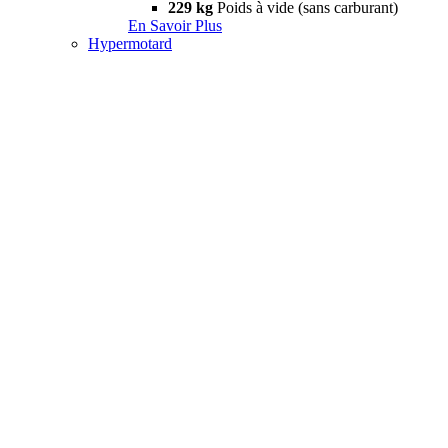
229 kg
Poids à vide (sans carburant)
En Savoir Plus
Hypermotard