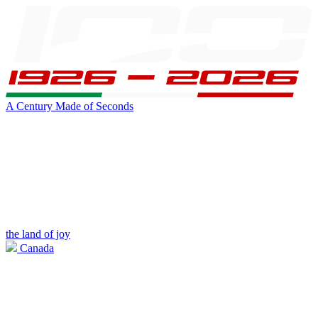
A Century Made of Seconds
the land of joy
Canada