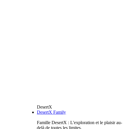
DesertX
DesertX Family
Famille DesertX : L'exploration et le plaisir au-
delà de toutes les limites.