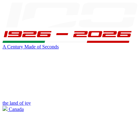
A Century Made of Seconds
the land of joy
Canada