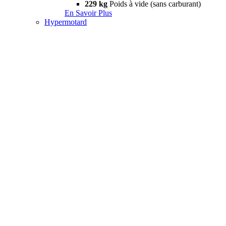
229 kg
Poids à vide (sans carburant)
En Savoir Plus
Hypermotard