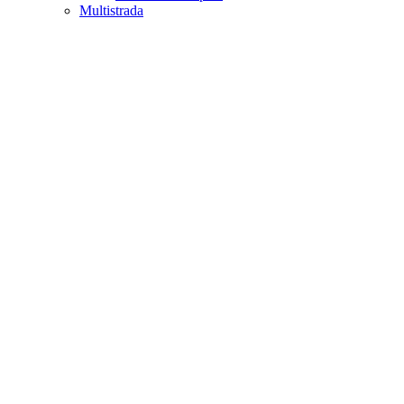
Multistrada