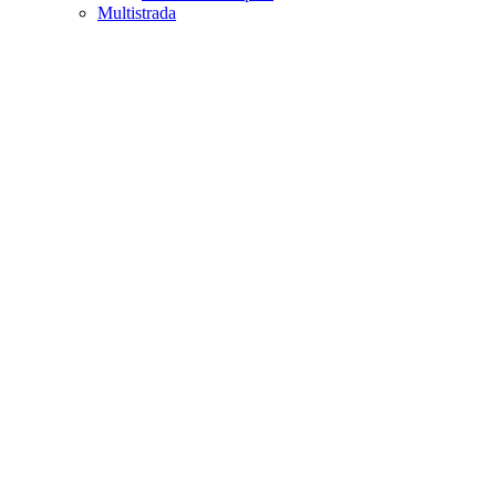
Multistrada