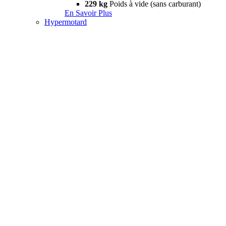
229 kg
Poids à vide (sans carburant)
En Savoir Plus
Hypermotard