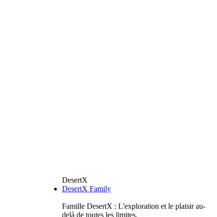
DesertX
DesertX Family
Famille DesertX : L'exploration et le plaisir au-
delà de toutes les limites.