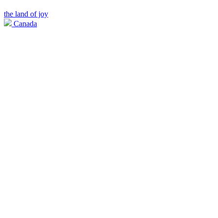
the land of joy
Canada