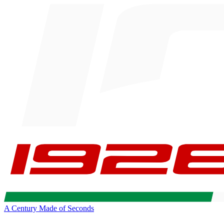
A Century Made of Seconds