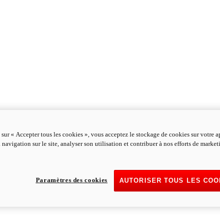
 sur « Accepter tous les cookies », vous acceptez le stockage de cookies sur votre a
 navigation sur le site, analyser son utilisation et contribuer à nos efforts de marke
Paramètres des cookies
AUTORISER TOUS LES COO