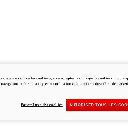
 sur « Accepter tous les cookies », vous acceptez le stockage de cookies sur votre a
 navigation sur le site, analyser son utilisation et contribuer à nos efforts de marke
Paramètres des cookies
AUTORISER TOUS LES COO