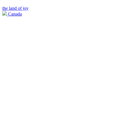
the land of joy
Canada