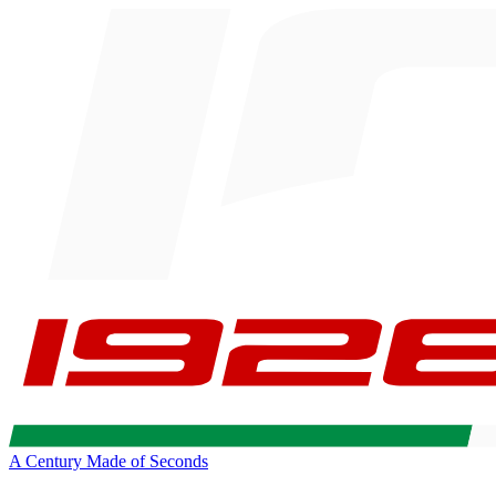
A Century Made of Seconds