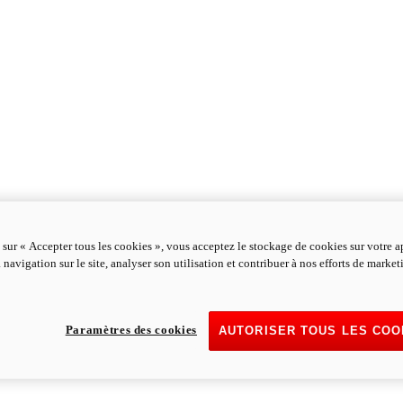
 sur « Accepter tous les cookies », vous acceptez le stockage de cookies sur votre a
 navigation sur le site, analyser son utilisation et contribuer à nos efforts de marke
Paramètres des cookies
AUTORISER TOUS LES COO