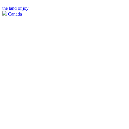
the land of joy
Canada