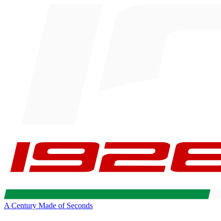
A Century Made of Seconds