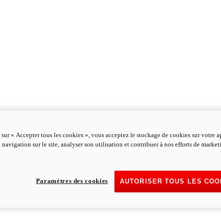
 sur « Accepter tous les cookies », vous acceptez le stockage de cookies sur votre a
 navigation sur le site, analyser son utilisation et contribuer à nos efforts de marke
Paramètres des cookies
AUTORISER TOUS LES COO