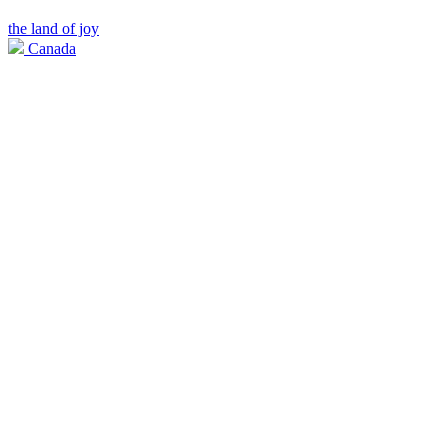
the land of joy
Canada