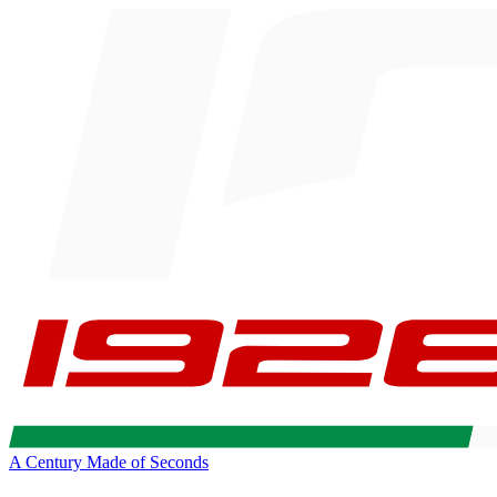
A Century Made of Seconds