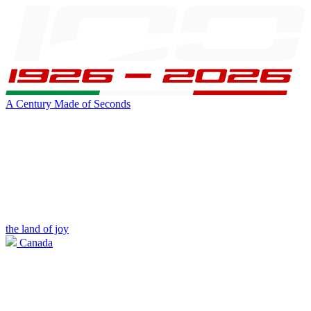
A Century Made of Seconds
the land of joy
Canada