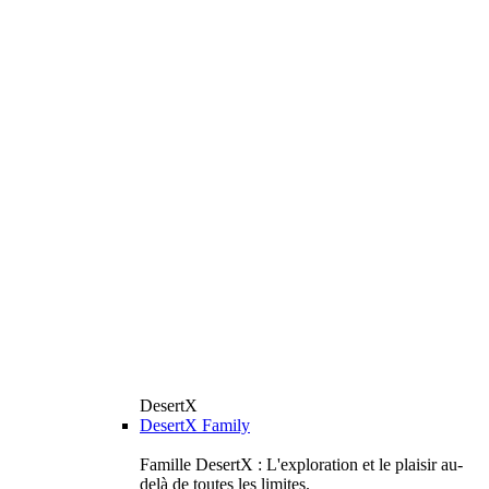
DesertX
DesertX Family
Famille DesertX : L'exploration et le plaisir au-
delà de toutes les limites.