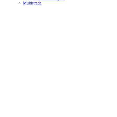
Multistrada