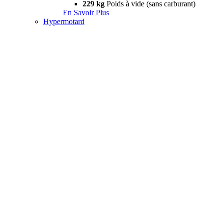
229 kg
Poids à vide (sans carburant)
En Savoir Plus
Hypermotard