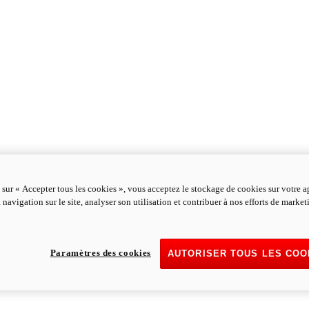
 sur « Accepter tous les cookies », vous acceptez le stockage de cookies sur votre a
 navigation sur le site, analyser son utilisation et contribuer à nos efforts de marke
Paramètres des cookies
AUTORISER TOUS LES COO