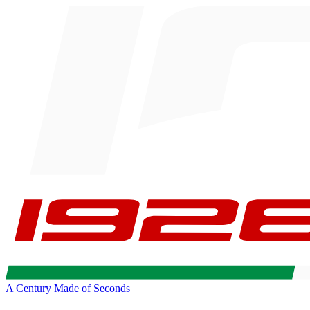
A Century Made of Seconds