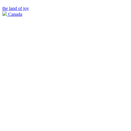
the land of joy
Canada