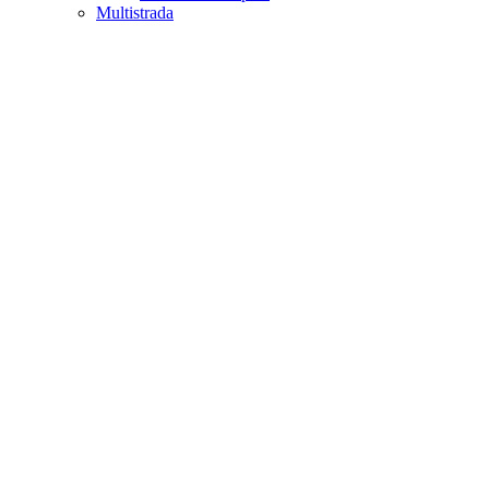
Multistrada