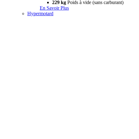
229 kg
Poids à vide (sans carburant)
En Savoir Plus
Hypermotard