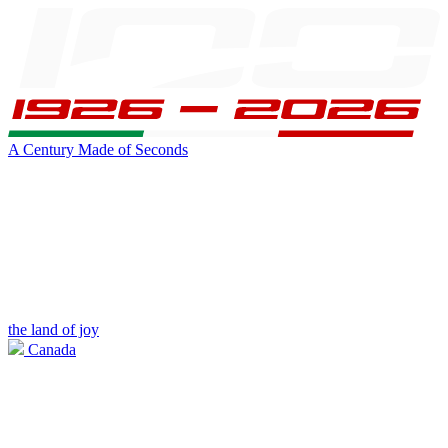
A Century Made of Seconds
the land of joy
Canada