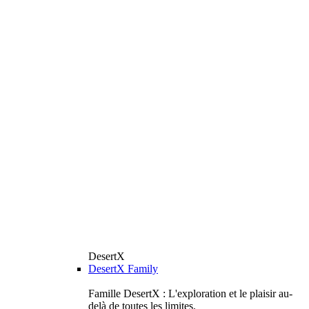
DesertX
DesertX Family
Famille DesertX : L'exploration et le plaisir au-
delà de toutes les limites.