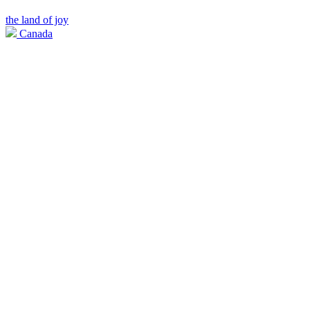
the land of joy
Canada