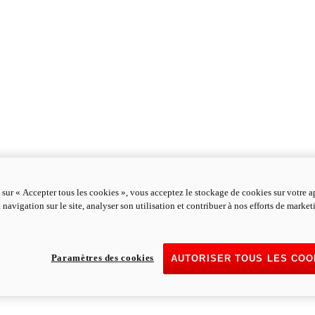
 sur « Accepter tous les cookies », vous acceptez le stockage de cookies sur votre a
 navigation sur le site, analyser son utilisation et contribuer à nos efforts de marke
Paramètres des cookies
AUTORISER TOUS LES COO