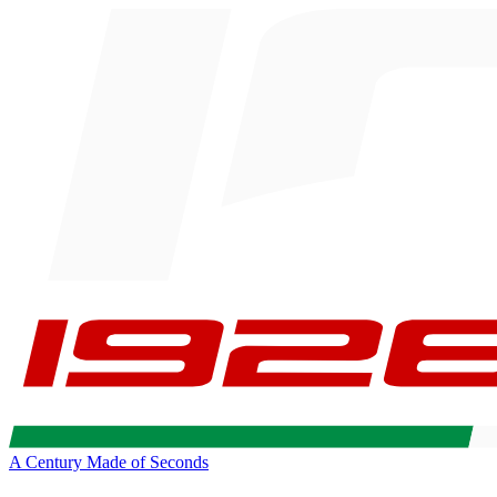
A Century Made of Seconds