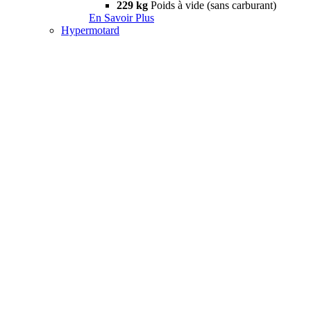
229 kg
Poids à vide (sans carburant)
En Savoir Plus
Hypermotard