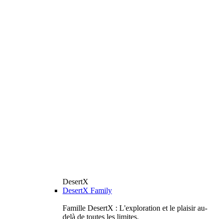
DesertX
DesertX Family
Famille DesertX : L'exploration et le plaisir au-
delà de toutes les limites.