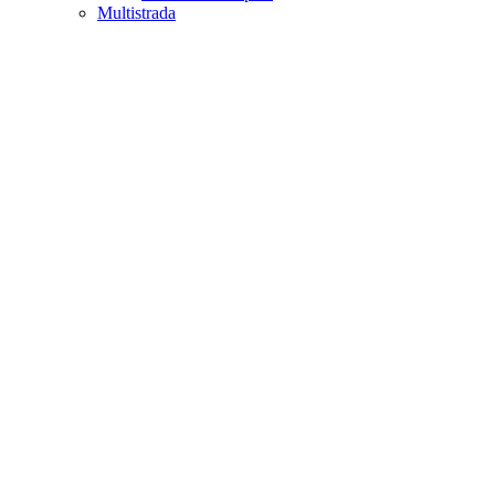
Multistrada