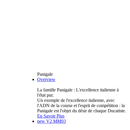
Panigale
Overview
La famille Panigale : L'excellence italienne à
l'état pur.
Un exemple de l'excellence italienne, avec
l'ADN de la course et l'esprit de compétition : la
Panigale est l'objet du désir de chaque Ducatiste.
En Savoir Plus
new
V2 MM93