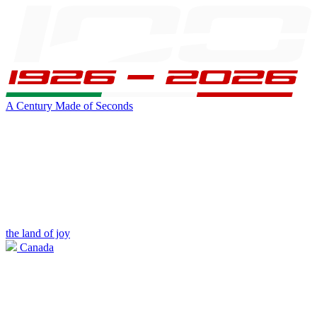
A Century Made of Seconds
the land of joy
Canada