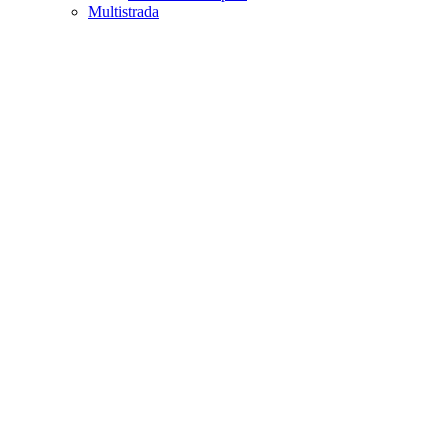
Multistrada