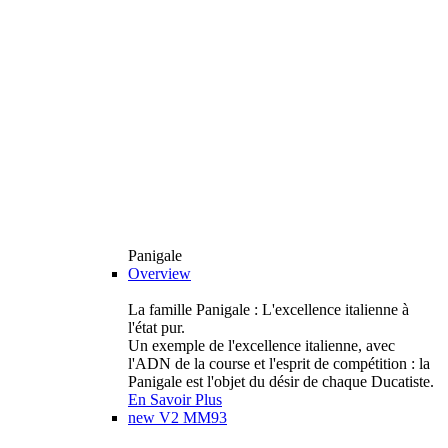
Panigale
Overview
La famille Panigale : L'excellence italienne à
l'état pur.
Un exemple de l'excellence italienne, avec
l'ADN de la course et l'esprit de compétition : la
Panigale est l'objet du désir de chaque Ducatiste.
En Savoir Plus
new
V2 MM93