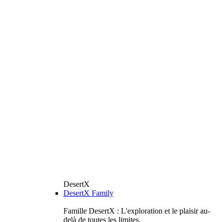
DesertX
DesertX Family
Famille DesertX : L'exploration et le plaisir au-
delà de toutes les limites.