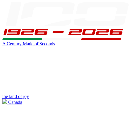
A Century Made of Seconds
the land of joy
Canada