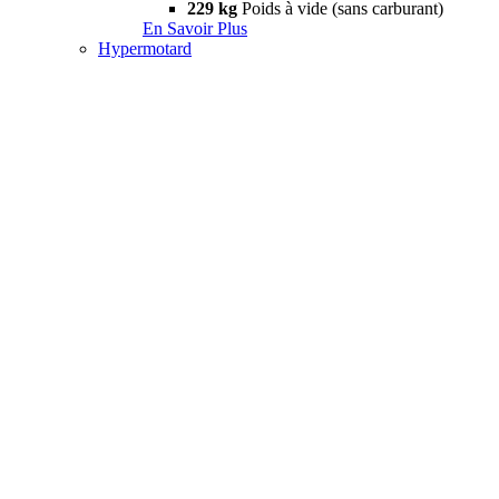
229 kg
Poids à vide (sans carburant)
En Savoir Plus
Hypermotard