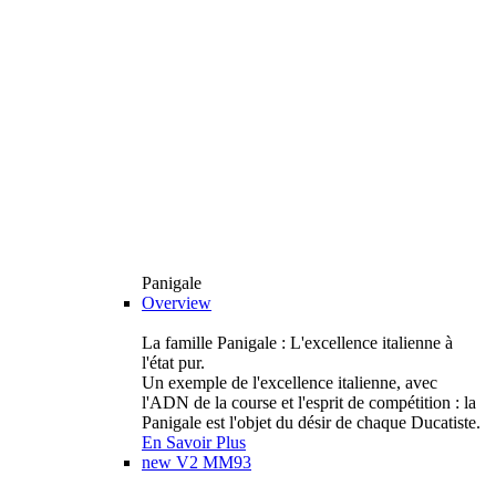
Panigale
Overview
La famille Panigale : L'excellence italienne à
l'état pur.
Un exemple de l'excellence italienne, avec
l'ADN de la course et l'esprit de compétition : la
Panigale est l'objet du désir de chaque Ducatiste.
En Savoir Plus
new
V2 MM93