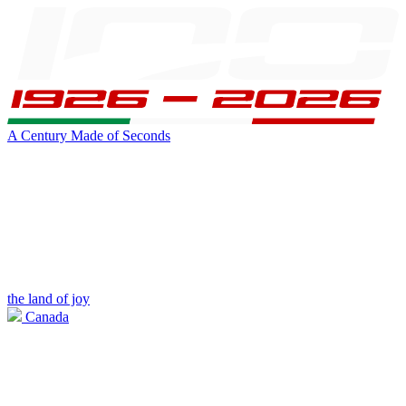
A Century Made of Seconds
the land of joy
Canada