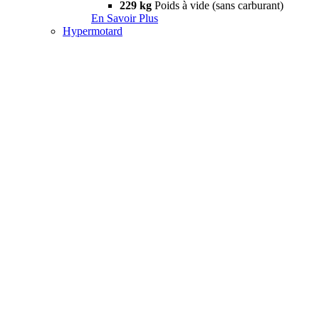
229 kg
Poids à vide (sans carburant)
En Savoir Plus
Hypermotard