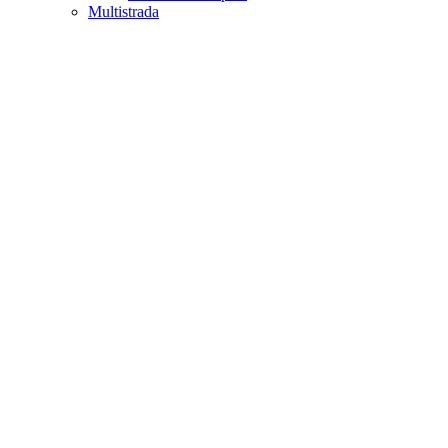
Multistrada