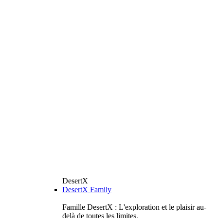
DesertX
DesertX Family
Famille DesertX : L'exploration et le plaisir au-
delà de toutes les limites.