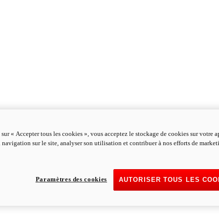
 sur « Accepter tous les cookies », vous acceptez le stockage de cookies sur votre a
 navigation sur le site, analyser son utilisation et contribuer à nos efforts de marke
Paramètres des cookies
AUTORISER TOUS LES COO