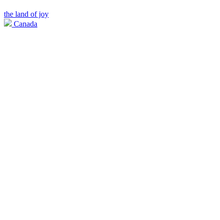
the land of joy
Canada