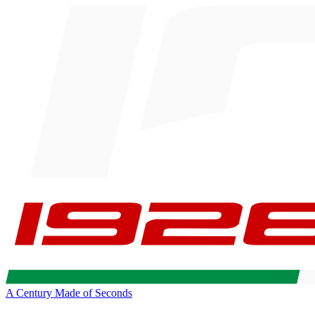
A Century Made of Seconds