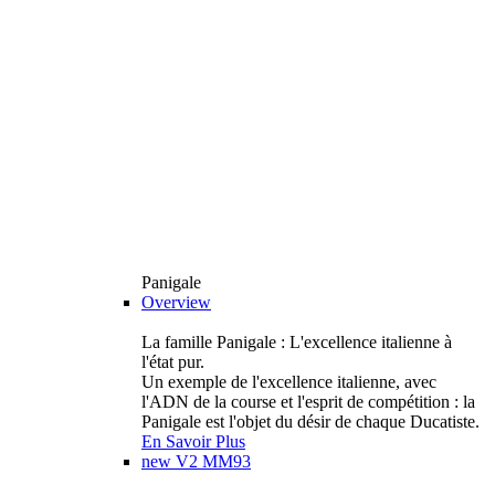
Panigale
Overview
La famille Panigale : L'excellence italienne à
l'état pur.
Un exemple de l'excellence italienne, avec
l'ADN de la course et l'esprit de compétition : la
Panigale est l'objet du désir de chaque Ducatiste.
En Savoir Plus
new
V2 MM93