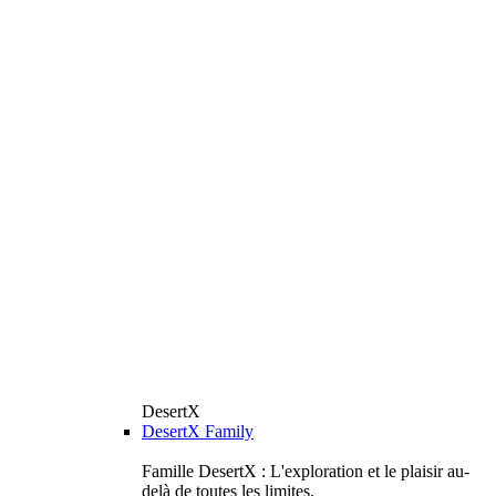
DesertX
DesertX Family
Famille DesertX : L'exploration et le plaisir au-
delà de toutes les limites.