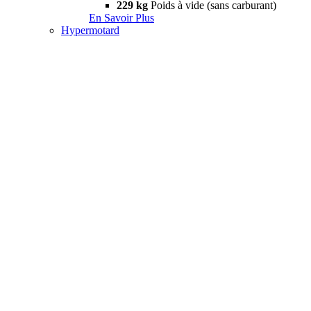
229 kg
Poids à vide (sans carburant)
En Savoir Plus
Hypermotard