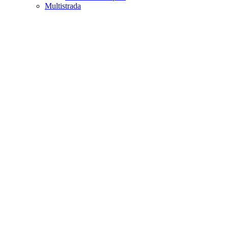
Multistrada