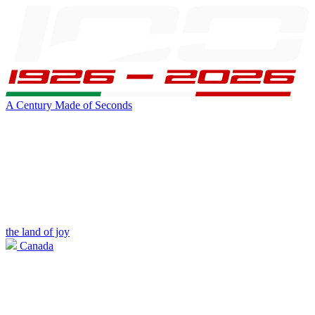
A Century Made of Seconds
the land of joy
Canada