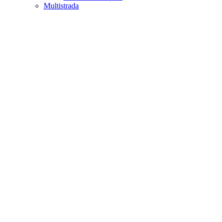
Multistrada