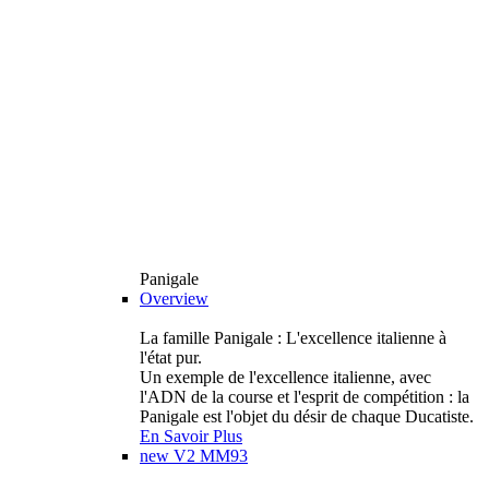
Panigale
Overview
La famille Panigale : L'excellence italienne à
l'état pur.
Un exemple de l'excellence italienne, avec
l'ADN de la course et l'esprit de compétition : la
Panigale est l'objet du désir de chaque Ducatiste.
En Savoir Plus
new
V2 MM93