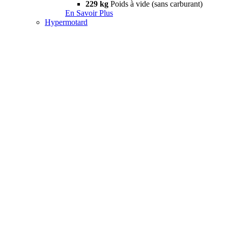
229 kg
Poids à vide (sans carburant)
En Savoir Plus
Hypermotard