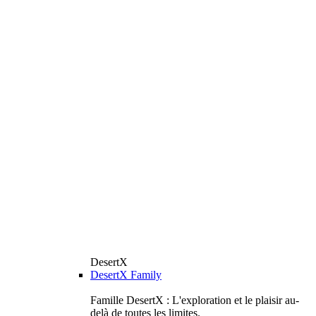
DesertX
DesertX Family
Famille DesertX : L'exploration et le plaisir au-
delà de toutes les limites.