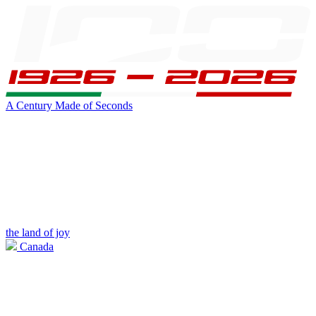
A Century Made of Seconds
the land of joy
Canada