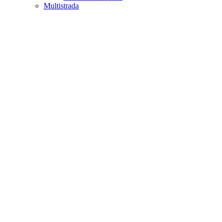
Multistrada