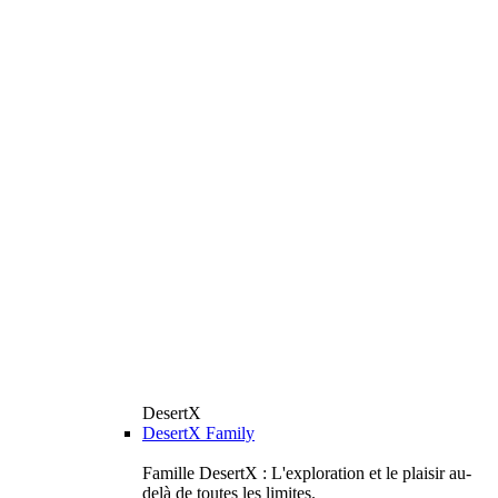
DesertX
DesertX Family
Famille DesertX : L'exploration et le plaisir au-
delà de toutes les limites.