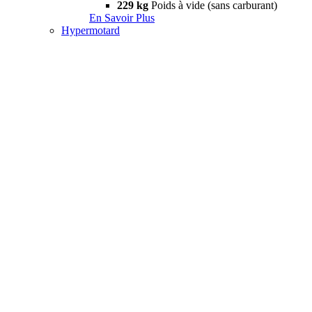
229 kg
Poids à vide (sans carburant)
En Savoir Plus
Hypermotard