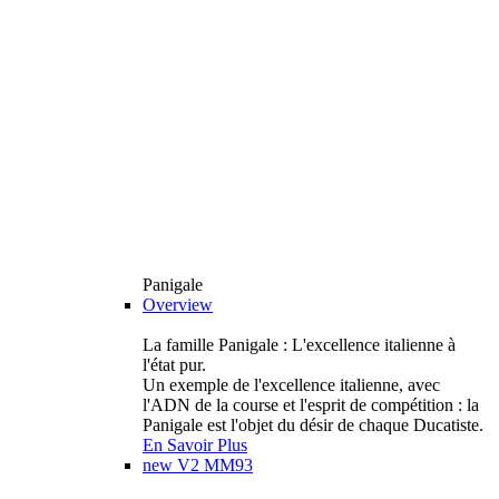
Panigale
Overview
La famille Panigale : L'excellence italienne à
l'état pur.
Un exemple de l'excellence italienne, avec
l'ADN de la course et l'esprit de compétition : la
Panigale est l'objet du désir de chaque Ducatiste.
En Savoir Plus
new
V2 MM93