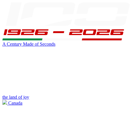
A Century Made of Seconds
the land of joy
Canada