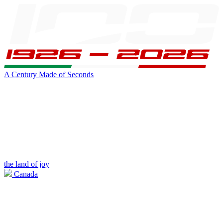
A Century Made of Seconds
the land of joy
Canada