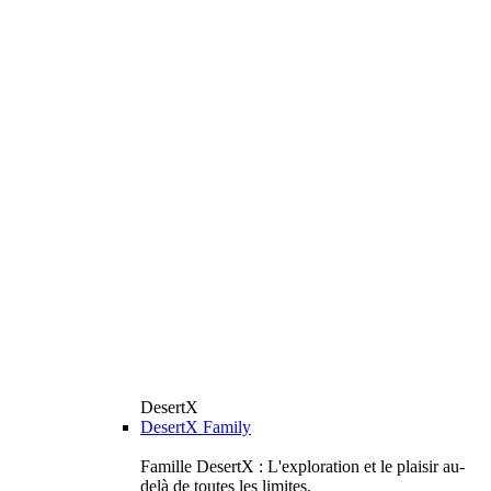
DesertX
DesertX Family
Famille DesertX : L'exploration et le plaisir au-
delà de toutes les limites.