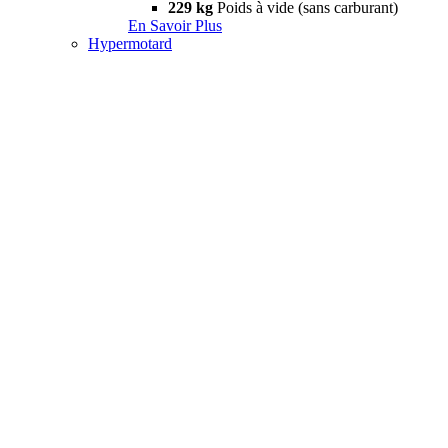
229 kg
Poids à vide (sans carburant)
En Savoir Plus
Hypermotard