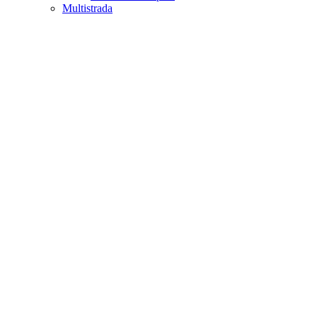
Multistrada