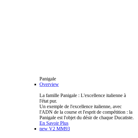
Panigale
Overview
La famille Panigale : L'excellence italienne à
l'état pur.
Un exemple de l'excellence italienne, avec
l'ADN de la course et l'esprit de compétition : la
Panigale est l'objet du désir de chaque Ducatiste.
En Savoir Plus
new
V2 MM93