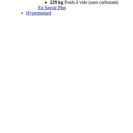
229 kg
Poids à vide (sans carburant)
En Savoir Plus
Hypermotard