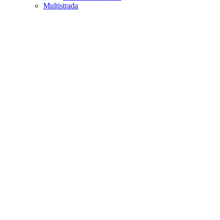
Multistrada