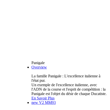
Panigale
Overview
La famille Panigale : L'excellence italienne à
l'état pur.
Un exemple de l'excellence italienne, avec
l'ADN de la course et l'esprit de compétition : la
Panigale est l'objet du désir de chaque Ducatiste.
En Savoir Plus
new
V2 MM93