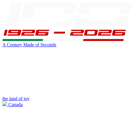
A Century Made of Seconds
the land of joy
Canada