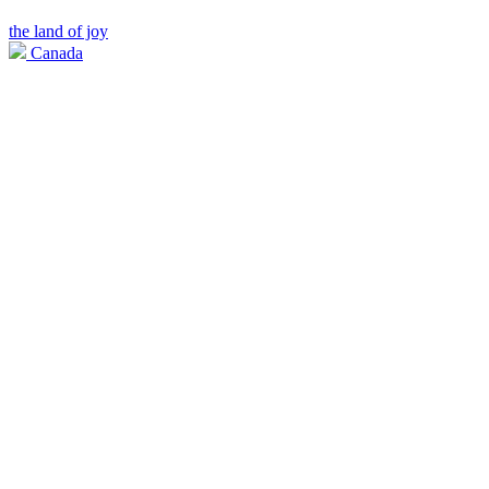
the land of joy
Canada