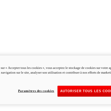
 sur « Accepter tous les cookies », vous acceptez le stockage de cookies sur votre a
 navigation sur le site, analyser son utilisation et contribuer à nos efforts de marke
Paramètres des cookies
AUTORISER TOUS LES COO