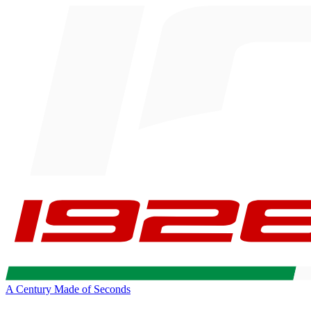
A Century Made of Seconds